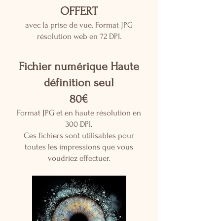
OFFERT
avec la prise de vue.
Format JPG
résolution web en 72 DPI.
Fichier numérique Haute
définition seul
80€
Format JPG et en haute résolution en
300 DPI.
Ces fichiers sont utilisables pour
toutes les impressions que vous
voudriez effectuer.