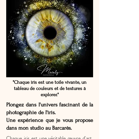
"Chaque iris est une toile vivante, un
tableau de couleurs et de textures à
explorer."
Plongez dans l'univers fascinant de la
photographie de l'iris.
Une expérience que je vous propose
dans mon studio au Barcarès.
Chaque iris est une véritable œuvre d'art,