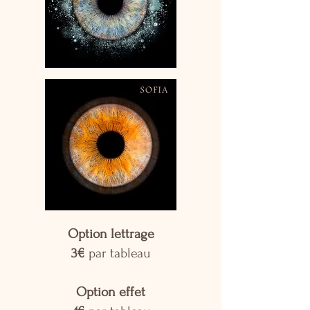
Option lettrage
3€
par tableau
Option effet