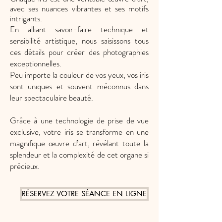
avec ses nuances vibrantes et ses motifs
intrigants.
En alliant savoir-faire technique et
sensibilité artistique, nous saisissons tous
ces détails pour créer des photographi
es
exceptionnelles.
Peu importe la couleur de vos yeux, vos iris
sont uniques et souvent méconnus dans
leur spectaculaire beauté.
Grâce à une technologie de prise de vue
exclusive, votre iris se transforme en une
magnifique œuvre d’art, révélant toute la
splendeur et la complexité de cet organe si
précieux.
RÉSERVEZ VOTRE SÉANCE EN LIGNE