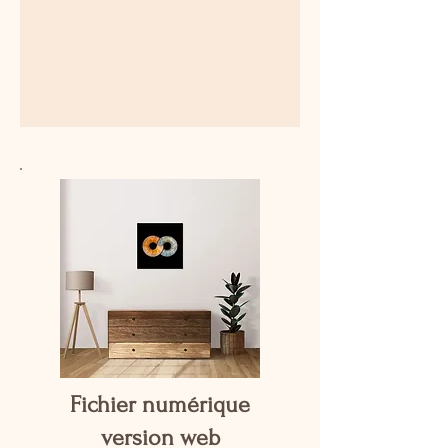
Fichier numérique
version web