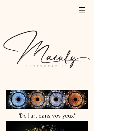
PHOTOGRAPHIE
"De l'art dans vos yeux"